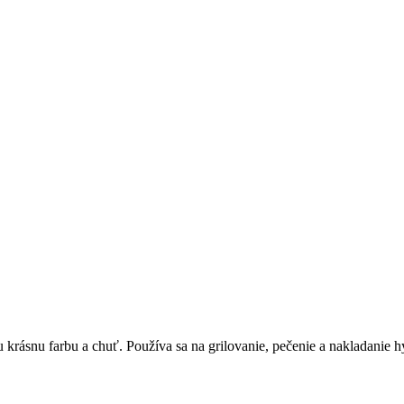
rásnu farbu a chuť. Používa sa na grilovanie, pečenie a nakladanie 