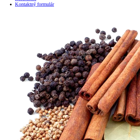
Kontaktný formulár